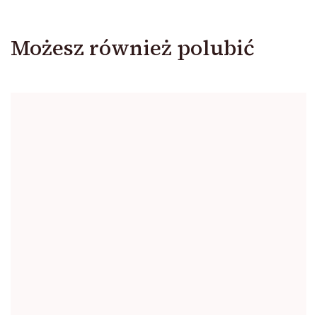
Możesz również polubić