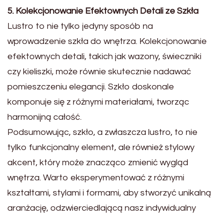
5. Kolekcjonowanie Efektownych Detali ze Szkła
Lustro to nie tylko jedyny sposób na
wprowadzenie szkła do wnętrza. Kolekcjonowanie
efektownych detali, takich jak wazony, świeczniki
czy kieliszki, może równie skutecznie nadawać
pomieszczeniu elegancji. Szkło doskonale
komponuje się z różnymi materiałami, tworząc
harmonijną całość.
Podsumowując, szkło, a zwłaszcza lustro, to nie
tylko funkcjonalny element, ale również stylowy
akcent, który może znacząco zmienić wygląd
wnętrza. Warto eksperymentować z różnymi
kształtami, stylami i formami, aby stworzyć unikalną
aranżację, odzwierciedlającą nasz indywidualny