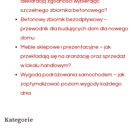
deklaracją zgodności wybierając
szczelnego zbiornika betonowego?
Betonowy zbiornik bezodpływowy –
przewodnik dla budujących dom dla nowego
domu
Meble sklepowe i prezentacyjne – jak
przekładają się na aranżację oraz sprzedaż
w lokalu handlowym?
Wygoda podróżowania samochodem – jak
zoptymalizować poziom wygody każdego
dnia
Kategorie