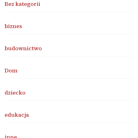
Bez kategorii
biznes
budownictwo
Dom
dziecko
edukacja
inne