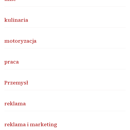
kulinaria
motoryzacja
praca
Przemysł
reklama
reklama i marketing