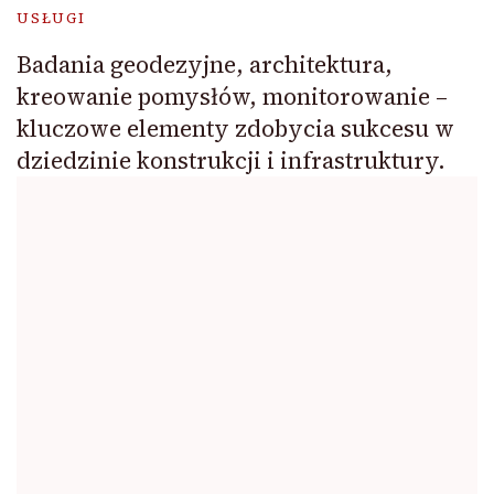
USŁUGI
Badania geodezyjne, architektura,
kreowanie pomysłów, monitorowanie –
kluczowe elementy zdobycia sukcesu w
dziedzinie konstrukcji i infrastruktury.