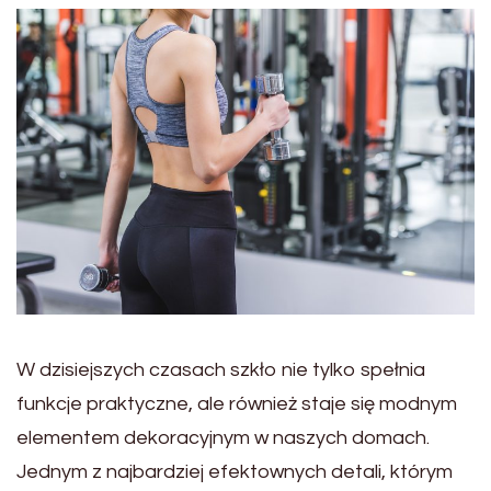
W dzisiejszych czasach szkło nie tylko spełnia
funkcje praktyczne, ale również staje się modnym
elementem dekoracyjnym w naszych domach.
Jednym z najbardziej efektownych detali, którym