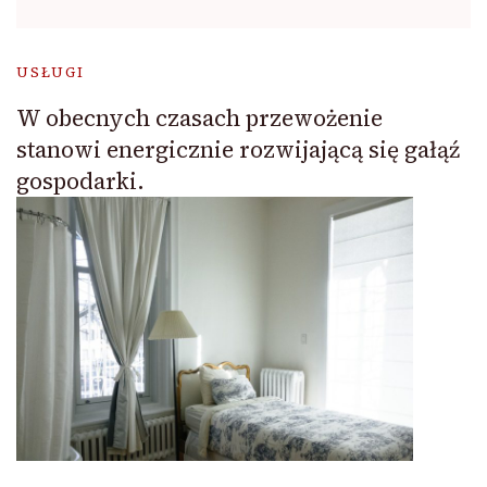
USŁUGI
W obecnych czasach przewożenie
stanowi energicznie rozwijającą się gałąź
gospodarki.