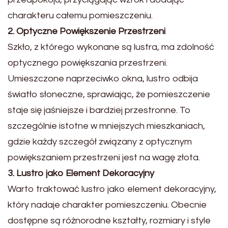
charakteru całemu pomieszczeniu.
2. Optyczne Powiększenie Przestrzeni
Szkło, z którego wykonane są lustra, ma zdolność
optycznego powiększania przestrzeni.
Umieszczone naprzeciwko okna, lustro odbija
światło słoneczne, sprawiając, że pomieszczenie
staje się jaśniejsze i bardziej przestronne. To
szczególnie istotne w mniejszych mieszkaniach,
gdzie każdy szczegół związany z optycznym
powiększaniem przestrzeni jest na wagę złota.
3. Lustro jako Element Dekoracyjny
Warto traktować lustro jako element dekoracyjny,
który nadaje charakter pomieszczeniu. Obecnie
dostępne są różnorodne kształty, rozmiary i style