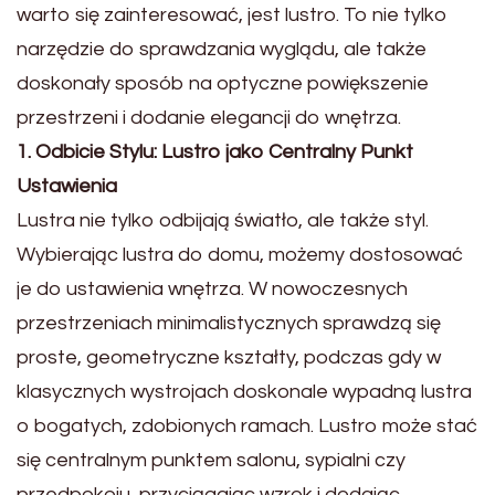
warto się zainteresować, jest lustro. To nie tylko
narzędzie do sprawdzania wyglądu, ale także
doskonały sposób na optyczne powiększenie
przestrzeni i dodanie elegancji do wnętrza.
1. Odbicie Stylu: Lustro jako Centralny Punkt
Ustawienia
Lustra nie tylko odbijają światło, ale także styl.
Wybierając lustra do domu, możemy dostosować
je do ustawienia wnętrza. W nowoczesnych
przestrzeniach minimalistycznych sprawdzą się
proste, geometryczne kształty, podczas gdy w
klasycznych wystrojach doskonale wypadną lustra
o bogatych, zdobionych ramach. Lustro może stać
się centralnym punktem salonu, sypialni czy
przedpokoju, przyciągając wzrok i dodając