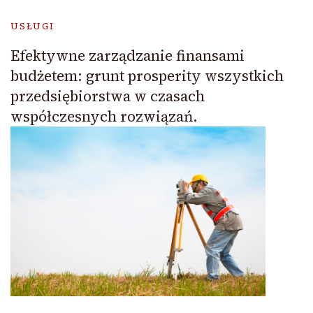
USŁUGI
Efektywne zarządzanie finansami
budżetem: grunt prosperity wszystkich
przedsiębiorstwa w czasach
współczesnych rozwiązań.