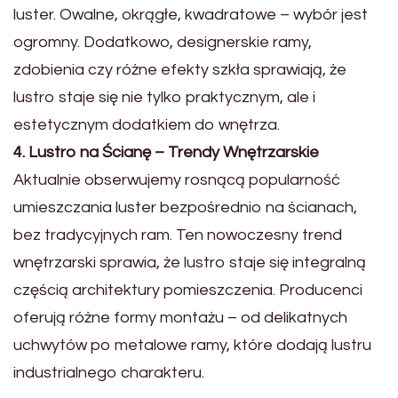
luster. Owalne, okrągłe, kwadratowe – wybór jest
ogromny. Dodatkowo, designerskie ramy,
zdobienia czy różne efekty szkła sprawiają, że
lustro staje się nie tylko praktycznym, ale i
estetycznym dodatkiem do wnętrza.
4. Lustro na Ścianę – Trendy Wnętrzarskie
Aktualnie obserwujemy rosnącą popularność
umieszczania luster bezpośrednio na ścianach,
bez tradycyjnych ram. Ten nowoczesny trend
wnętrzarski sprawia, że lustro staje się integralną
częścią architektury pomieszczenia. Producenci
oferują różne formy montażu – od delikatnych
uchwytów po metalowe ramy, które dodają lustru
industrialnego charakteru.