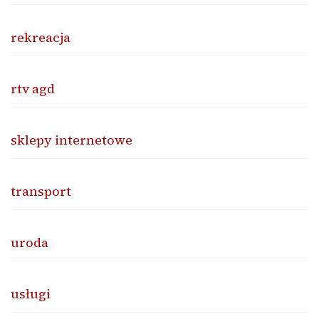
rekreacja
rtv agd
sklepy internetowe
transport
uroda
usługi