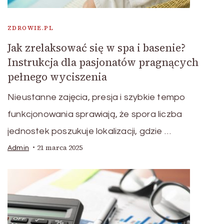
ZDROWIE.PL
Jak zrelaksować się w spa i basenie?
Instrukcja dla pasjonatów pragnących
pełnego wyciszenia
Nieustanne zajęcia, presja i szybkie tempo
funkcjonowania sprawiają, że spora liczba
jednostek poszukuje lokalizacji, gdzie …
21 marca 2025
Admin