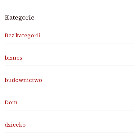
Kategorie
Bez kategorii
biznes
budownictwo
Dom
dziecko