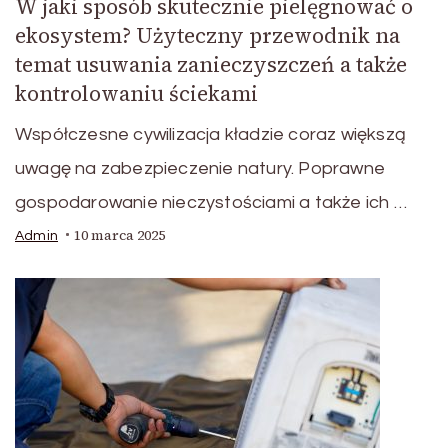
W jaki sposób skutecznie pielęgnować o
ekosystem? Użyteczny przewodnik na
temat usuwania zanieczyszczeń a także
kontrolowaniu ściekami
Współczesne cywilizacja kładzie coraz większą
uwagę na zabezpieczenie natury. Poprawne
gospodarowanie nieczystościami a także ich …
10 marca 2025
Admin