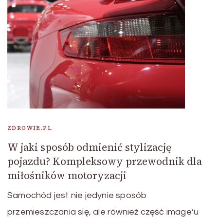
ZDROWIE.PL
W jaki sposób odmienić stylizację
pojazdu? Kompleksowy przewodnik dla
miłośników motoryzacji
Samochód jest nie jedynie sposób
przemieszczania się, ale również część image’u