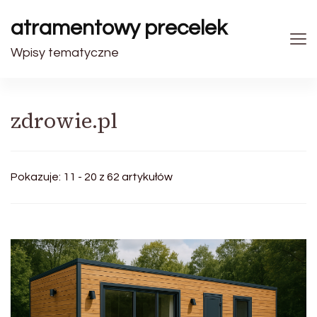
atramentowy precelek
Wpisy tematyczne
zdrowie.pl
Pokazuje: 11 - 20 z 62 artykułów