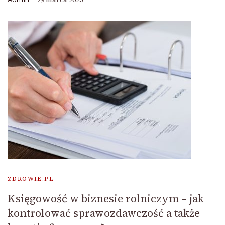
ZDROWIE.PL
Księgowość w biznesie rolniczym – jak
kontrolować sprawozdawczość a także