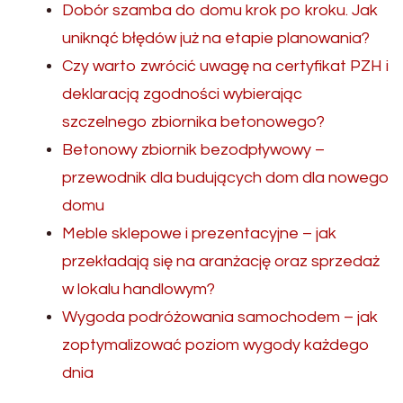
Dobór szamba do domu krok po kroku. Jak
uniknąć błędów już na etapie planowania?
Czy warto zwrócić uwagę na certyfikat PZH i
deklaracją zgodności wybierając
szczelnego zbiornika betonowego?
Betonowy zbiornik bezodpływowy –
przewodnik dla budujących dom dla nowego
domu
Meble sklepowe i prezentacyjne – jak
przekładają się na aranżację oraz sprzedaż
w lokalu handlowym?
Wygoda podróżowania samochodem – jak
zoptymalizować poziom wygody każdego
dnia