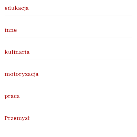
edukacja
inne
kulinaria
motoryzacja
praca
Przemysł