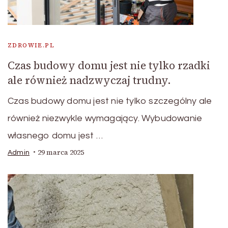
ZDROWIE.PL
Czas budowy domu jest nie tylko rzadki
ale również nadzwyczaj trudny.
Czas budowy domu jest nie tylko szczególny ale
również niezwykle wymagający. Wybudowanie
własnego domu jest …
29 marca 2025
Admin