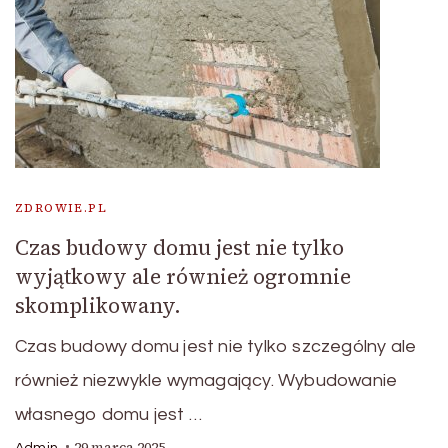
ZDROWIE.PL
Czas budowy domu jest nie tylko
wyjątkowy ale również ogromnie
skomplikowany.
Czas budowy domu jest nie tylko szczególny ale
również niezwykle wymagający. Wybudowanie
własnego domu jest …
29 marca 2025
Admin