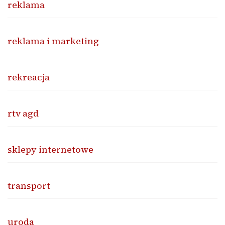
reklama
reklama i marketing
rekreacja
rtv agd
sklepy internetowe
transport
uroda