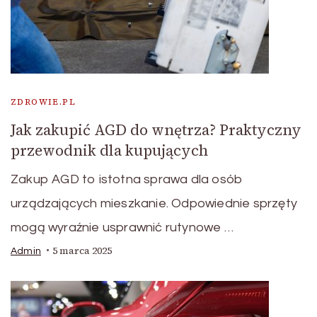
ZDROWIE.PL
Jak zakupić AGD do wnętrza? Praktyczny
przewodnik dla kupujących
Zakup AGD to istotna sprawa dla osób
urządzających mieszkanie. Odpowiednie sprzęty
mogą wyraźnie usprawnić rutynowe …
5 marca 2025
Admin