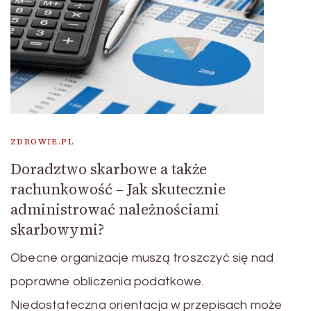
ZDROWIE.PL
Doradztwo skarbowe a także
rachunkowość – Jak skutecznie
administrować należnościami
skarbowymi?
Obecne organizacje muszą troszczyć się nad
poprawne obliczenia podatkowe.
Niedostateczna orientacja w przepisach może