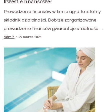
kwestie finansowe?
Prowadzenie finansów w firmie agro to istotny
składnik działalności. Dobrze zorganizowane
prowadzenie finansów gwarantuje stabilność …
29 marca 2025
Admin