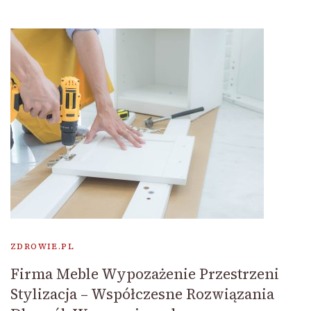
ZDROWIE.PL
Firma Meble Wypozażenie Przestrzeni
Stylizacja – Współczesne Rozwiązania