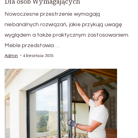
Dla osób Wymagających
Nowoczesne przestrzenie wymagają
niebanalnych rozwiązań, jakie przykują uwagę
wyglądem a także praktycznym zastosowaniem.
Meble przedstawia …
4 kwietnia 2025
Admin