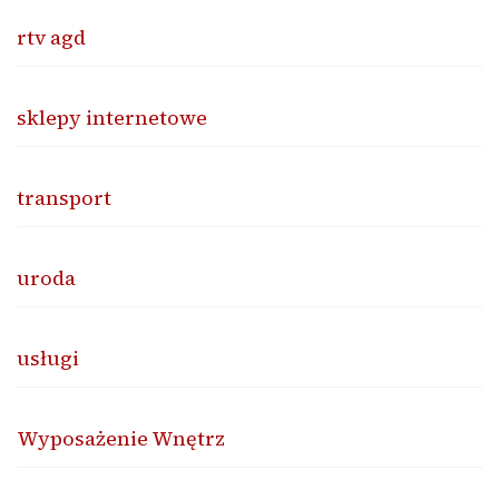
rtv agd
sklepy internetowe
transport
uroda
usługi
Wyposażenie Wnętrz