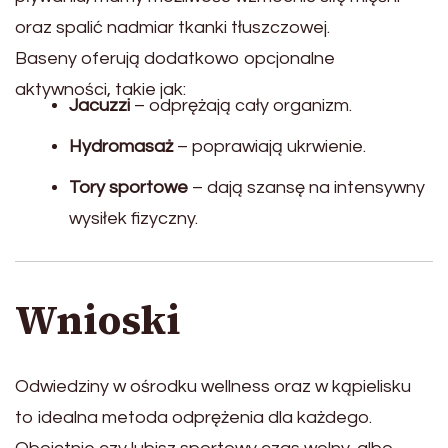
oraz spalić nadmiar tkanki tłuszczowej.
Baseny oferują dodatkowo opcjonalne
aktywności, takie jak:
Jacuzzi
– odprężają cały organizm.
Hydromasaż
– poprawiają ukrwienie.
Tory sportowe
– dają szansę na intensywny
wysiłek fizyczny.
Wnioski
Odwiedziny w ośrodku wellness oraz w kąpielisku
to idealna metoda odprężenia dla każdego.