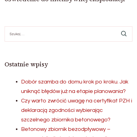
Szukaj:
Ostatnie wpisy
Dobór szamba do domu krok po kroku. Jak
uniknąć błędów już na etapie planowania?
Czy warto zwrócić uwagę na certyfikat PZH i
deklaracją zgodności wybierając
szczelnego zbiornika betonowego?
Betonowy zbiornik bezodpływowy –