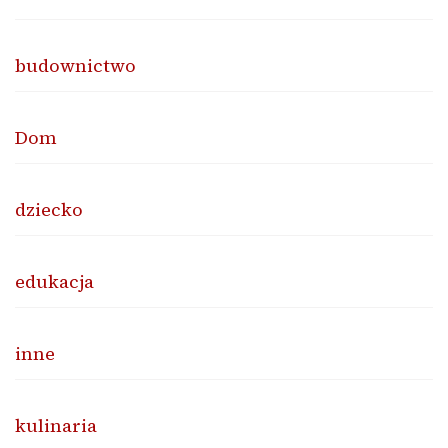
budownictwo
Dom
dziecko
edukacja
inne
kulinaria