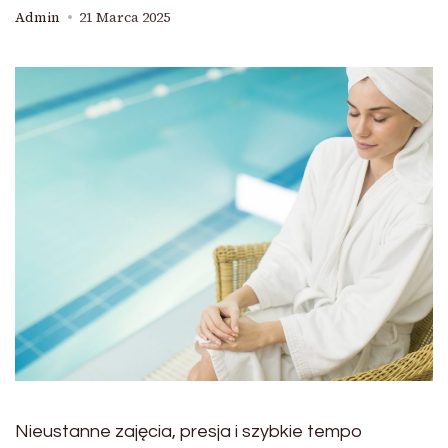
Admin
21 Marca 2025
Nieustanne zajęcia, presja i szybkie tempo