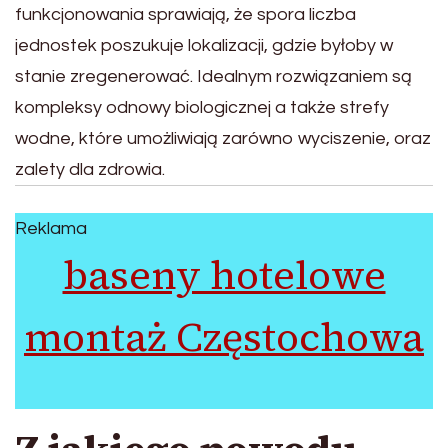
funkcjonowania sprawiają, że spora liczba
jednostek poszukuje lokalizacji, gdzie byłoby w
stanie zregenerować. Idealnym rozwiązaniem są
kompleksy odnowy biologicznej a także strefy
wodne, które umożliwiają zarówno wyciszenie, oraz
zalety dla zdrowia.
Reklama
baseny hotelowe
montaż Częstochowa