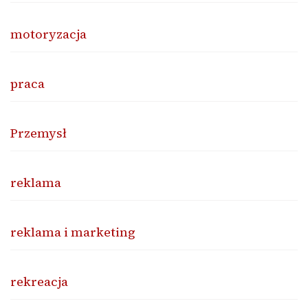
motoryzacja
praca
Przemysł
reklama
reklama i marketing
rekreacja