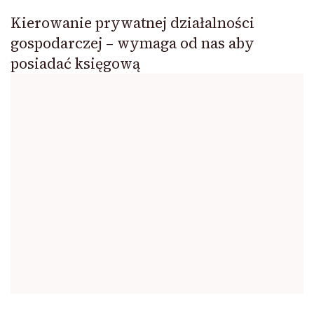
Kierowanie prywatnej działalności
gospodarczej – wymaga od nas aby
posiadać księgową