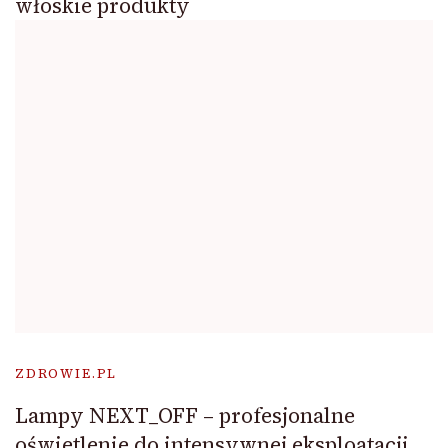
włoskie produkty
ZDROWIE.PL
Lampy NEXT_OFF – profesjonalne
oświetlenie do intensywnej eksploatacji