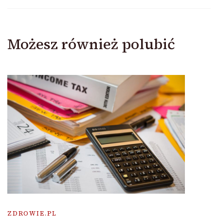
Możesz również polubić
ZDROWIE.PL