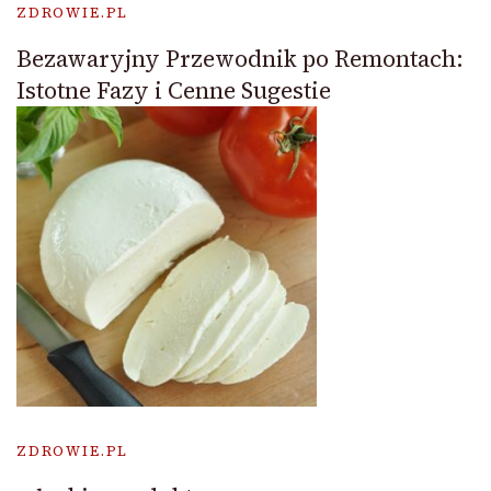
ZDROWIE.PL
Bezawaryjny Przewodnik po Remontach:
Istotne Fazy i Cenne Sugestie
ZDROWIE.PL