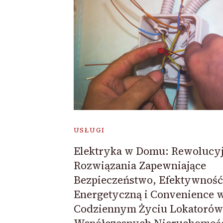
USŁUGI
Elektryka w Domu: Rewolucy
Rozwiązania Zapewniające
Bezpieczeństwo, Efektywność
Energetyczną i Convenience 
Codziennym Życiu Lokatorów