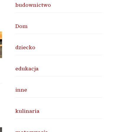
budownictwo
Dom
dziecko
edukacja
inne
kulinaria