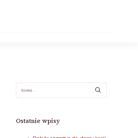
Szukaj:
Ostatnie wpisy