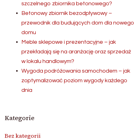
szczelnego zbiornika betonowego?
Betonowy zbiornik bezodpływowy –
przewodnik dla budujących dom dla nowego
domu
Meble sklepowe i prezentacyjne – jak
przekładają się na aranżację oraz sprzedaż
w lokalu handlowym?
Wygoda podróżowania samochodem – jak
zoptymalizować poziom wygody każdego
dnia
Kategorie
Bez kategorii