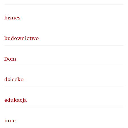
biznes
budownictwo
Dom
dziecko
edukacja
inne