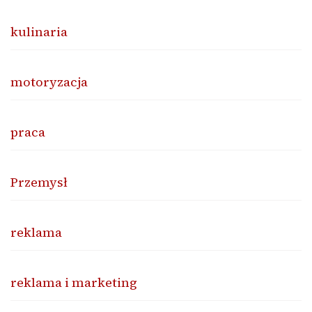
kulinaria
motoryzacja
praca
Przemysł
reklama
reklama i marketing