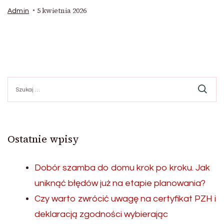
5 kwietnia 2026
Admin
Szukaj:
Ostatnie wpisy
Dobór szamba do domu krok po kroku. Jak
uniknąć błędów już na etapie planowania?
Czy warto zwrócić uwagę na certyfikat PZH i
deklaracją zgodności wybierając