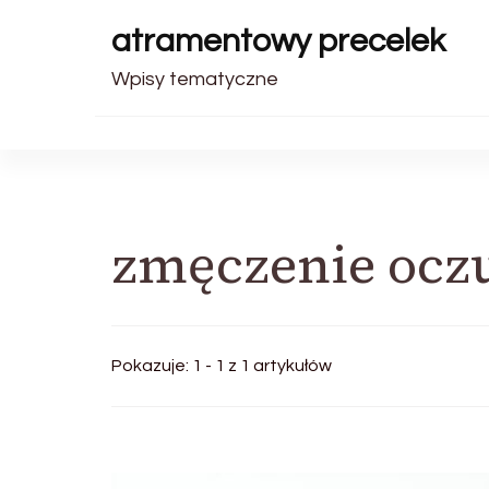
atramentowy precelek
Wpisy tematyczne
zmęczenie ocz
Pokazuje: 1 - 1 z 1 artykułów