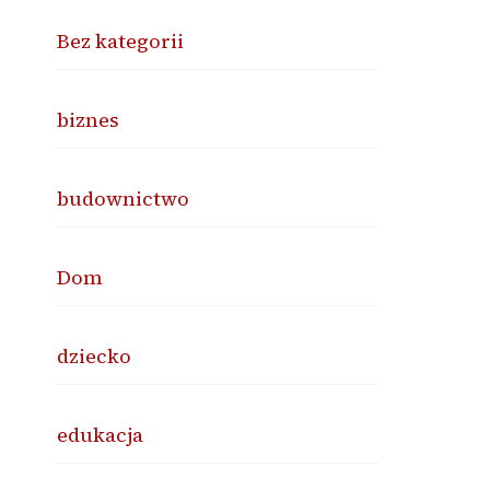
Bez kategorii
biznes
budownictwo
Dom
dziecko
edukacja