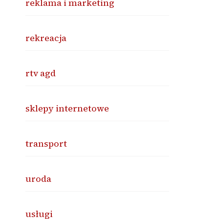
reklama i marketing
rekreacja
rtv agd
sklepy internetowe
transport
uroda
usługi