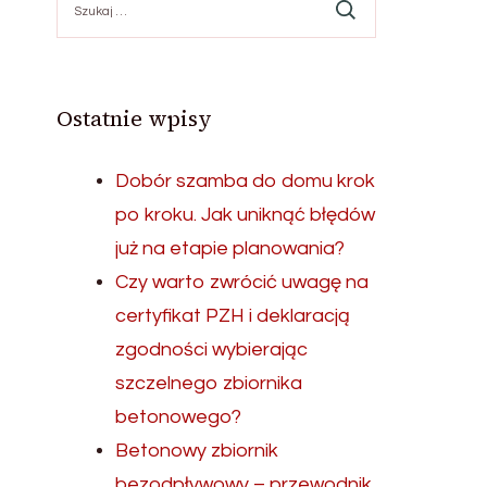
Ostatnie wpisy
Dobór szamba do domu krok
po kroku. Jak uniknąć błędów
już na etapie planowania?
Czy warto zwrócić uwagę na
certyfikat PZH i deklaracją
zgodności wybierając
szczelnego zbiornika
betonowego?
Betonowy zbiornik
bezodpływowy – przewodnik