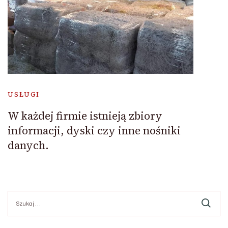
USŁUGI
W każdej firmie istnieją zbiory
informacji, dyski czy inne nośniki
danych.
Szukaj: