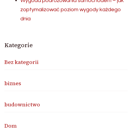
Wygoda podróżowania samochodem – jak
zoptymalizować poziom wygody każdego
dnia
Kategorie
Bez kategorii
biznes
budownictwo
Dom