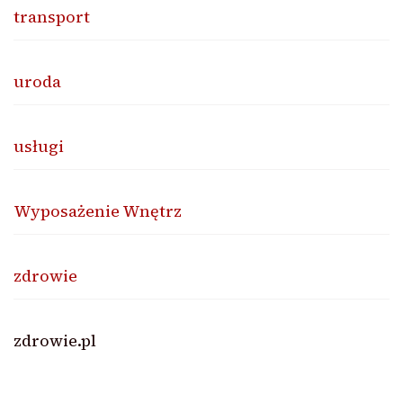
transport
uroda
usługi
Wyposażenie Wnętrz
zdrowie
zdrowie.pl