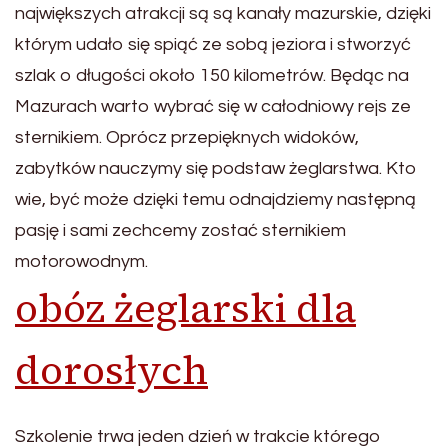
największych atrakcji są są kanały mazurskie, dzięki
którym udało się spiąć ze sobą jeziora i stworzyć
szlak o długości około 150 kilometrów. Będąc na
Mazurach warto wybrać się w całodniowy rejs ze
sternikiem. Oprócz przepięknych widoków,
zabytków nauczymy się podstaw żeglarstwa. Kto
wie, być może dzięki temu odnajdziemy następną
pasję i sami zechcemy zostać sternikiem
motorowodnym.
obóz żeglarski dla
dorosłych
Szkolenie trwa jeden dzień w trakcie którego