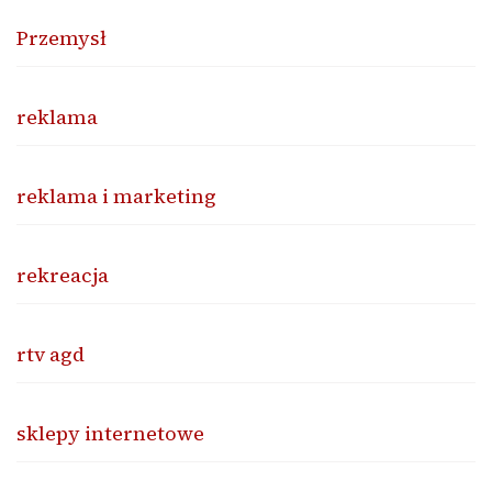
Przemysł
reklama
reklama i marketing
rekreacja
rtv agd
sklepy internetowe