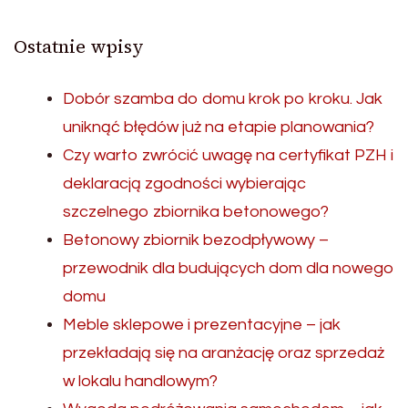
Ostatnie wpisy
Dobór szamba do domu krok po kroku. Jak
uniknąć błędów już na etapie planowania?
Czy warto zwrócić uwagę na certyfikat PZH i
deklaracją zgodności wybierając
szczelnego zbiornika betonowego?
Betonowy zbiornik bezodpływowy –
przewodnik dla budujących dom dla nowego
domu
Meble sklepowe i prezentacyjne – jak
przekładają się na aranżację oraz sprzedaż
w lokalu handlowym?