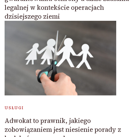
legalnej w kontekście operacjach
dzisiejszego ziemi
USŁUGI
Adwokat to prawnik, jakiego
zobowiązaniem jest niesienie porady z