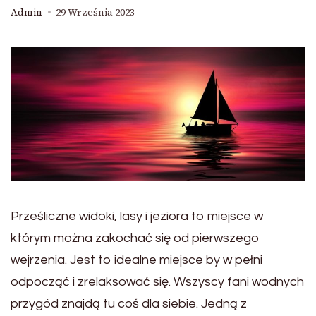
Admin
29 Września 2023
Prześliczne widoki, lasy i jeziora to miejsce w
którym można zakochać się od pierwszego
wejrzenia. Jest to idealne miejsce by w pełni
odpocząć i zrelaksować się. Wszyscy fani wodnych
przygód znajdą tu coś dla siebie. Jedną z