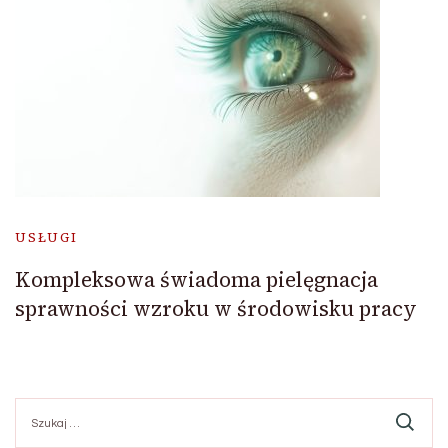
USŁUGI
Kompleksowa świadoma pielęgnacja
sprawności wzroku w środowisku pracy
Szukaj: