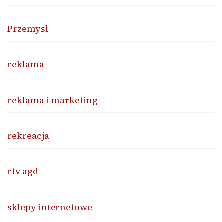
Przemysł
reklama
reklama i marketing
rekreacja
rtv agd
sklepy internetowe