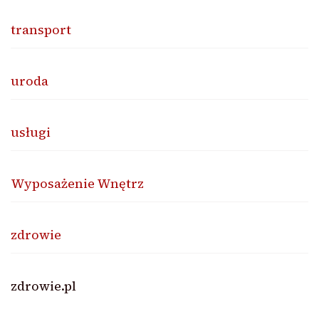
transport
uroda
usługi
Wyposażenie Wnętrz
zdrowie
zdrowie.pl