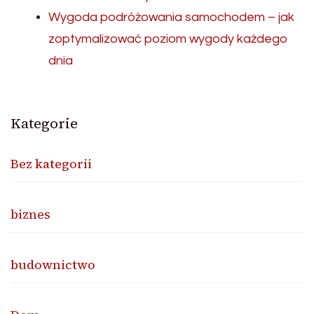
Wygoda podróżowania samochodem – jak
zoptymalizować poziom wygody każdego
dnia
Kategorie
Bez kategorii
biznes
budownictwo