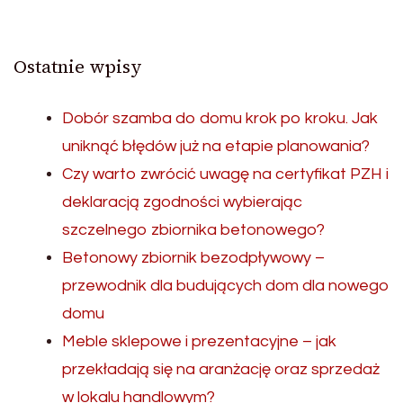
Ostatnie wpisy
Dobór szamba do domu krok po kroku. Jak
uniknąć błędów już na etapie planowania?
Czy warto zwrócić uwagę na certyfikat PZH i
deklaracją zgodności wybierając
szczelnego zbiornika betonowego?
Betonowy zbiornik bezodpływowy –
przewodnik dla budujących dom dla nowego
domu
Meble sklepowe i prezentacyjne – jak
przekładają się na aranżację oraz sprzedaż
w lokalu handlowym?