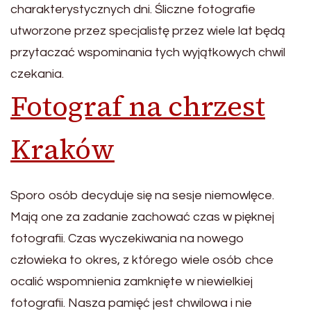
charakterystycznych dni. Śliczne fotografie
utworzone przez specjalistę przez wiele lat będą
przytaczać wspominania tych wyjątkowych chwil
czekania.
Fotograf na chrzest
Kraków
Sporo osób decyduje się na sesje niemowlęce.
Mają one za zadanie zachować czas w pięknej
fotografii. Czas wyczekiwania na nowego
człowieka to okres, z którego wiele osób chce
ocalić wspomnienia zamknięte w niewielkiej
fotografii. Nasza pamięć jest chwilowa i nie