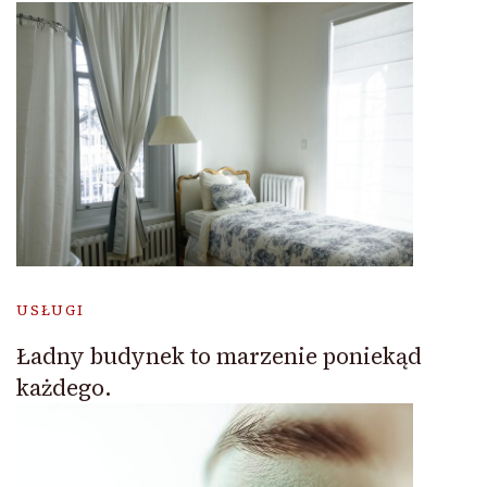
USŁUGI
Ładny budynek to marzenie poniekąd
każdego.