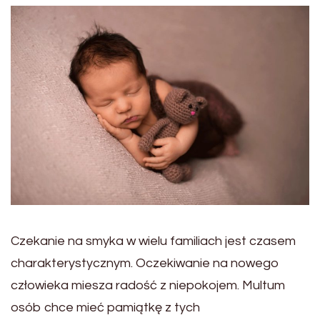
Czekanie na smyka w wielu familiach jest czasem
charakterystycznym. Oczekiwanie na nowego
człowieka miesza radość z niepokojem. Multum
osób chce mieć pamiątkę z tych