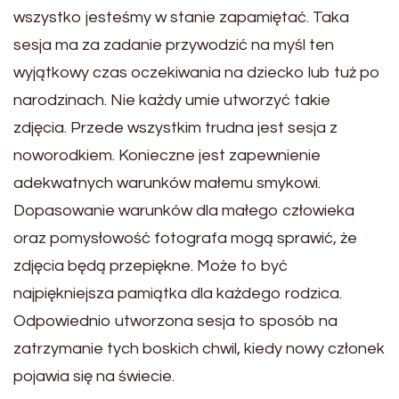
wszystko jesteśmy w stanie zapamiętać. Taka
sesja ma za zadanie przywodzić na myśl ten
wyjątkowy czas oczekiwania na dziecko lub tuż po
narodzinach. Nie każdy umie utworzyć takie
zdjęcia. Przede wszystkim trudna jest sesja z
noworodkiem. Konieczne jest zapewnienie
adekwatnych warunków małemu smykowi.
Dopasowanie warunków dla małego człowieka
oraz pomysłowość fotografa mogą sprawić, że
zdjęcia będą przepiękne. Może to być
najpiękniejsza pamiątka dla każdego rodzica.
Odpowiednio utworzona sesja to sposób na
zatrzymanie tych boskich chwil, kiedy nowy członek
pojawia się na świecie.