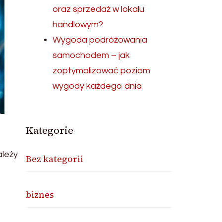
oraz sprzedaż w lokalu
handlowym?
Wygoda podróżowania
samochodem – jak
zoptymalizować poziom
wygody każdego dnia
Kategorie
ależy
Bez kategorii
biznes