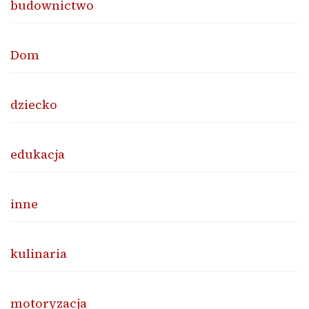
budownictwo
Dom
dziecko
edukacja
inne
kulinaria
motoryzacja