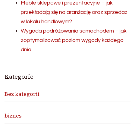
Meble sklepowe i prezentacyjne – jak
przekładają się na aranżację oraz sprzedaż
w lokalu handlowym?
Wygoda podróżowania samochodem – jak
zoptymalizować poziom wygody każdego
dnia
Kategorie
Bez kategorii
biznes