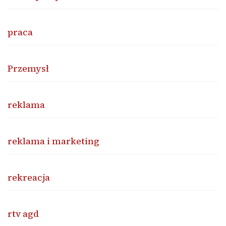
praca
Przemysł
reklama
reklama i marketing
rekreacja
rtv agd