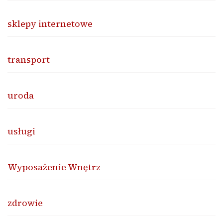
sklepy internetowe
transport
uroda
usługi
Wyposażenie Wnętrz
zdrowie