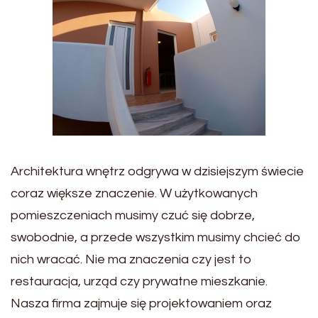
Architektura wnętrz odgrywa w dzisiejszym świecie
coraz większe znaczenie. W użytkowanych
pomieszczeniach musimy czuć się dobrze,
swobodnie, a przede wszystkim musimy chcieć do
nich wracać. Nie ma znaczenia czy jest to
restauracja, urząd czy prywatne mieszkanie.
Nasza firma zajmuje się projektowaniem oraz