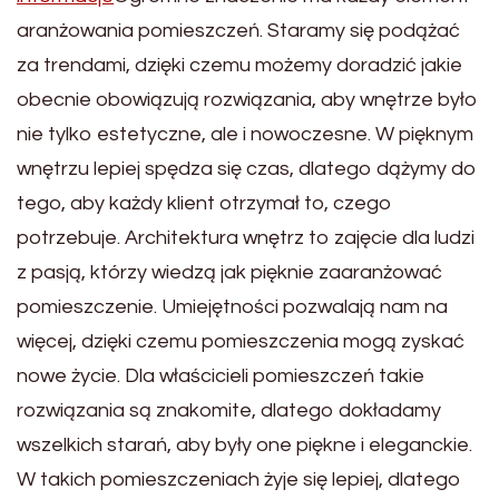
aranżowania pomieszczeń. Staramy się podążać
za trendami, dzięki czemu możemy doradzić jakie
obecnie obowiązują rozwiązania, aby wnętrze było
nie tylko estetyczne, ale i nowoczesne. W pięknym
wnętrzu lepiej spędza się czas, dlatego dążymy do
tego, aby każdy klient otrzymał to, czego
potrzebuje. Architektura wnętrz to zajęcie dla ludzi
z pasją, którzy wiedzą jak pięknie zaaranżować
pomieszczenie. Umiejętności pozwalają nam na
więcej, dzięki czemu pomieszczenia mogą zyskać
nowe życie. Dla właścicieli pomieszczeń takie
rozwiązania są znakomite, dlatego dokładamy
wszelkich starań, aby były one piękne i eleganckie.
W takich pomieszczeniach żyje się lepiej, dlatego