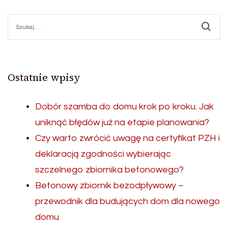
Szukaj:
Ostatnie wpisy
Dobór szamba do domu krok po kroku. Jak
uniknąć błędów już na etapie planowania?
Czy warto zwrócić uwagę na certyfikat PZH i
deklaracją zgodności wybierając
szczelnego zbiornika betonowego?
Betonowy zbiornik bezodpływowy –
przewodnik dla budujących dom dla nowego
domu