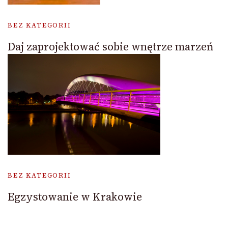
BEZ KATEGORII
Daj zaprojektować sobie wnętrze marzeń
BEZ KATEGORII
Egzystowanie w Krakowie