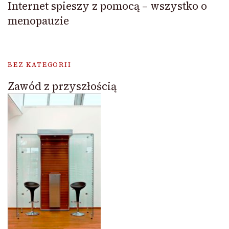
Internet spieszy z pomocą – wszystko o
menopauzie
BEZ KATEGORII
Zawód z przyszłością