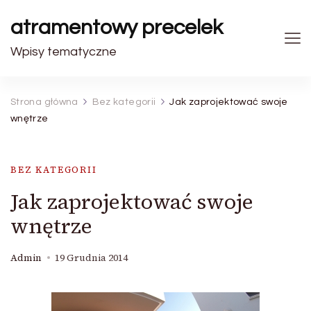
atramentowy precelek
Wpisy tematyczne
Strona główna
Bez kategorii
Jak zaprojektować swoje
wnętrze
BEZ KATEGORII
Jak zaprojektować swoje
wnętrze
Admin
19 Grudnia 2014