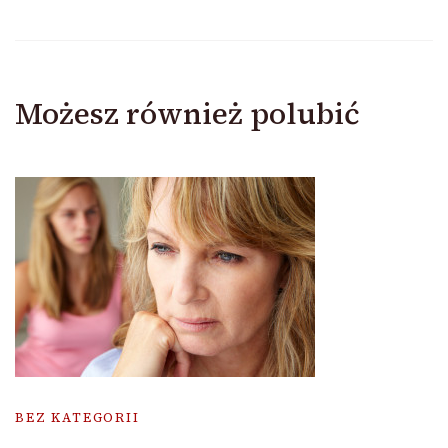
Możesz również polubić
BEZ KATEGORII