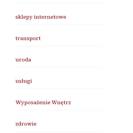
sklepy internetowe
transport
uroda
usługi
Wyposażenie Wnętrz
zdrowie