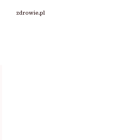
zdrowie.pl