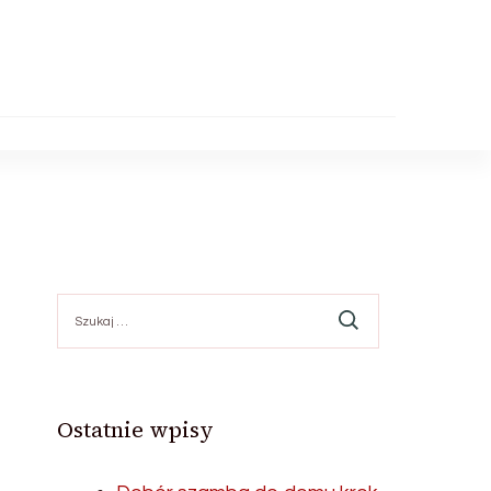
Szukaj:
Ostatnie wpisy