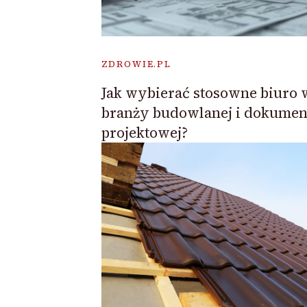
ZDROWIE.PL
Jak wybierać stosowne biuro 
branży budowlanej i dokument
projektowej?