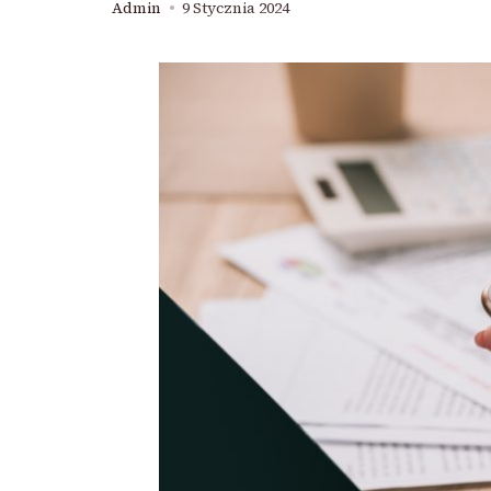
Admin
9 Stycznia 2024