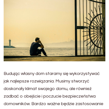
Budując własny dom staramy się wykorzystywać
jak najlepsze rozwiązania. Musimy stworzyć
doskonały klimat swojego domu, ale również
zadbać o obejście i poczucie bezpieczeństwa
domowników. Bardzo ważne będzie zastosowanie