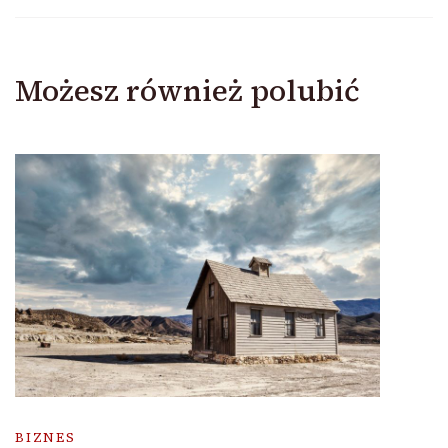
Możesz również polubić
BIZNES