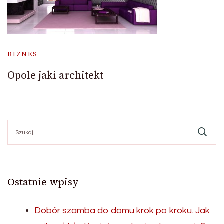
BIZNES
Opole jaki architekt
Szukaj:
Ostatnie wpisy
Dobór szamba do domu krok po kroku. Jak