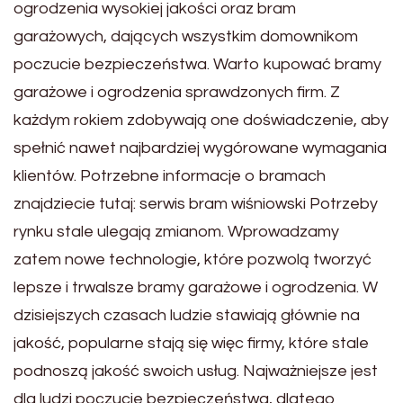
ogrodzenia wysokiej jakości oraz bram
garażowych, dających wszystkim domownikom
poczucie bezpieczeństwa. Warto kupować bramy
garażowe i ogrodzenia sprawdzonych firm. Z
każdym rokiem zdobywają one doświadczenie, aby
spełnić nawet najbardziej wygórowane wymagania
klientów. Potrzebne informacje o bramach
znajdziecie tutaj: serwis bram wiśniowski Potrzeby
rynku stale ulegają zmianom. Wprowadzamy
zatem nowe technologie, które pozwolą tworzyć
lepsze i trwalsze bramy garażowe i ogrodzenia. W
dzisiejszych czasach ludzie stawiają głównie na
jakość, popularne stają się więc firmy, które stale
podnoszą jakość swoich usług. Najważniejsze jest
dla ludzi poczucie bezpieczeństwa, dlatego