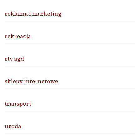
reklama i marketing
rekreacja
rtv agd
sklepy internetowe
transport
uroda