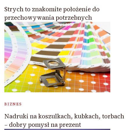
Strych to znakomite położenie do
przechowywania potrzebnych
BIZNES
Nadruki na koszulkach, kubkach, torbach
– dobry pomysł na prezent