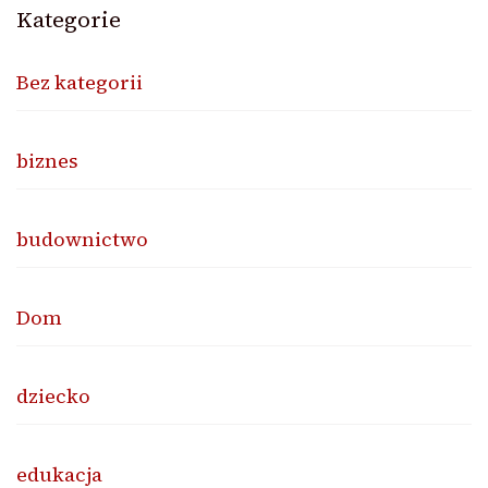
Kategorie
Bez kategorii
biznes
budownictwo
Dom
dziecko
edukacja