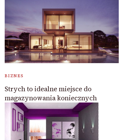
BIZNES
Strych to idealne miejsce do
magazynowania koniecznych