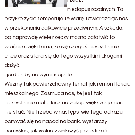
niedopuszczalnych. To
przykre życie temperuje tę wiarę, utwierdzając nas
w przekonaniu całkowicie przeciwnym. A szkoda,
bo naprawdę wiele rzeczy można załatwić to
właśnie dzięki temu, że się czegoś niesłychanie
chce oraz stara się do tego wszystkimi drogami
dążyć.
garderoby na wymiar opole
Weźmy tak powierzchowny temat jak remont lokalu
mieszkalnego. Zasmuca nas, że jest tak
niesłychanie małe, lecz na zakup większego nas
nie stać. Nie trzeba w następstwie tego od razu
porywać się na napad na bank, wystarczy
pomyśleć, jak wolno zwiększyć przestrzeń