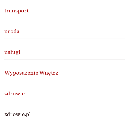
transport
uroda
usługi
Wyposażenie Wnętrz
zdrowie
zdrowie.pl