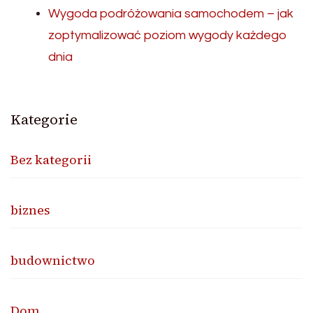
Wygoda podróżowania samochodem – jak
zoptymalizować poziom wygody każdego
dnia
Kategorie
Bez kategorii
biznes
budownictwo
Dom