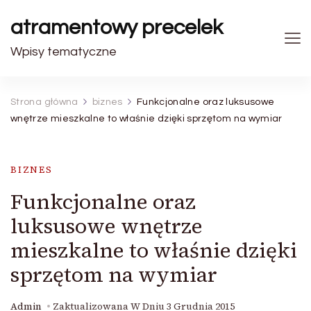
atramentowy precelek
Wpisy tematyczne
Strona główna
biznes
Funkcjonalne oraz luksusowe
wnętrze mieszkalne to właśnie dzięki sprzętom na wymiar
BIZNES
Funkcjonalne oraz
luksusowe wnętrze
mieszkalne to właśnie dzięki
sprzętom na wymiar
Admin
Zaktualizowana W Dniu
3 Grudnia 2015