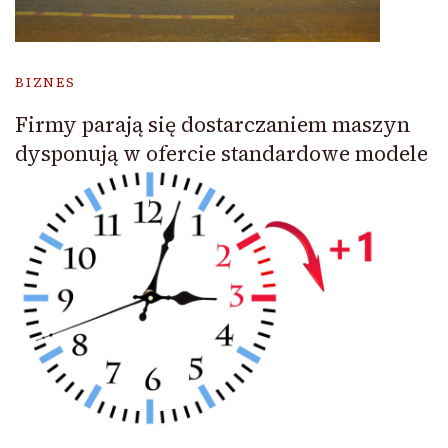
BIZNES
Firmy parają się dostarczaniem maszyn
dysponują w ofercie standardowe modele