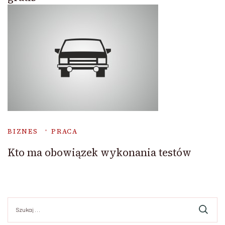
BIZNES
PRACA
Kto ma obowiązek wykonania testów
Szukaj: