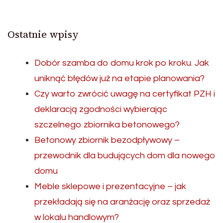
Ostatnie wpisy
Dobór szamba do domu krok po kroku. Jak
uniknąć błędów już na etapie planowania?
Czy warto zwrócić uwagę na certyfikat PZH i
deklaracją zgodności wybierając
szczelnego zbiornika betonowego?
Betonowy zbiornik bezodpływowy –
przewodnik dla budujących dom dla nowego
domu
Meble sklepowe i prezentacyjne – jak
przekładają się na aranżację oraz sprzedaż
w lokalu handlowym?