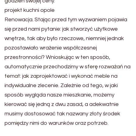
godzien swojej ceny.
projekt kuchni opole
Renowacja. Stając przed tym wyzwaniem pojawia
się przed nami pytanie: jak stworzyć użytkowe
wnętrze, tak aby było rzeczowe, niemniej jednak
pozostawiało wrażenie współczesnej
przestronności? Wnioskując w ten sposób,
automatycznie przechodzimy w sferę rozważań na
temat: jak zaprojektować i wykonać meble na
indywidualne zlecenie. Zależnie od tego, w jaki
sposób wygląda nasze mieszkanie, możemy
kierować się jedną z dwu zasad, a adekwatnie
musimy dostosować tak nazwany złoty środek
pomiędzy nimi do warunków oraz potrzeb.