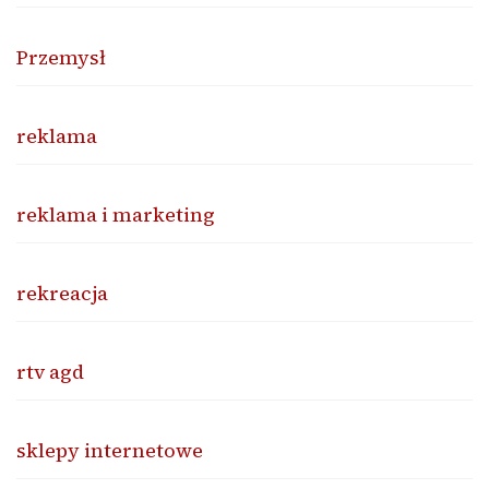
Przemysł
reklama
reklama i marketing
rekreacja
rtv agd
sklepy internetowe