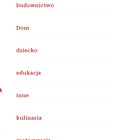
budownictwo
Dom
dziecko
edukacja
inne
kulinaria