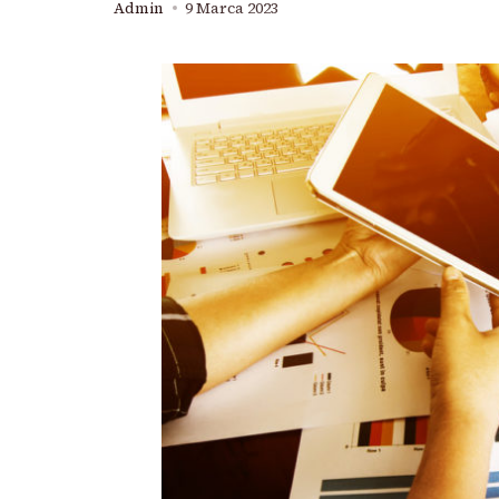
Admin
9 Marca 2023