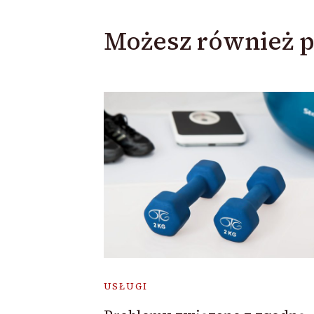
Możesz również p
USŁUGI