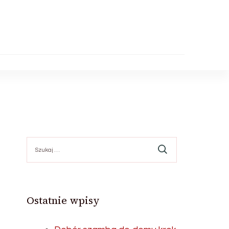
Szukaj:
Ostatnie wpisy