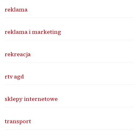
reklama
reklama i marketing
rekreacja
rtv agd
sklepy internetowe
transport