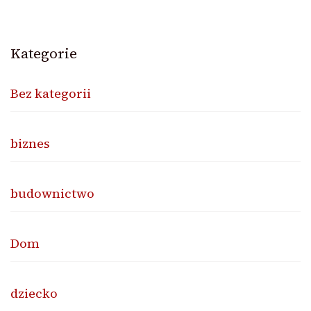
Kategorie
Bez kategorii
biznes
budownictwo
Dom
dziecko