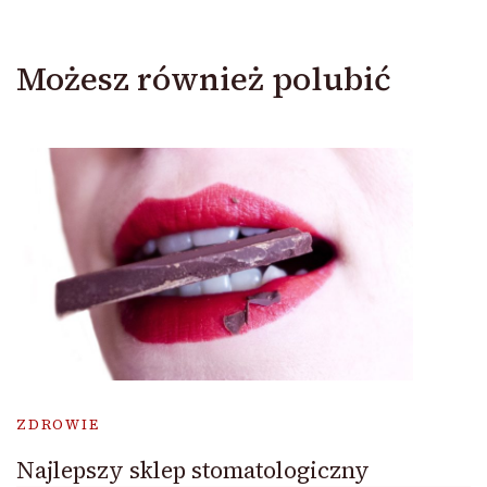
Możesz również polubić
ZDROWIE
Najlepszy sklep stomatologiczny