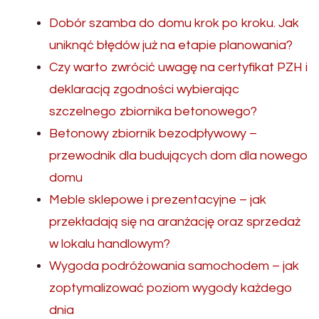
Dobór szamba do domu krok po kroku. Jak
uniknąć błędów już na etapie planowania?
Czy warto zwrócić uwagę na certyfikat PZH i
deklaracją zgodności wybierając
szczelnego zbiornika betonowego?
Betonowy zbiornik bezodpływowy –
przewodnik dla budujących dom dla nowego
domu
Meble sklepowe i prezentacyjne – jak
przekładają się na aranżację oraz sprzedaż
w lokalu handlowym?
Wygoda podróżowania samochodem – jak
zoptymalizować poziom wygody każdego
dnia