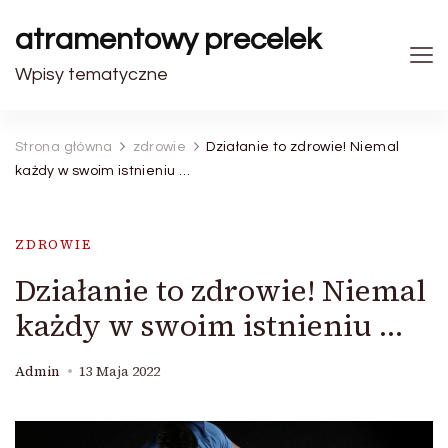
atramentowy precelek
Wpisy tematyczne
Strona główna
zdrowie
Działanie to zdrowie! Niemal
każdy w swoim istnieniu …
ZDROWIE
Działanie to zdrowie! Niemal
każdy w swoim istnieniu …
Admin
13 Maja 2022