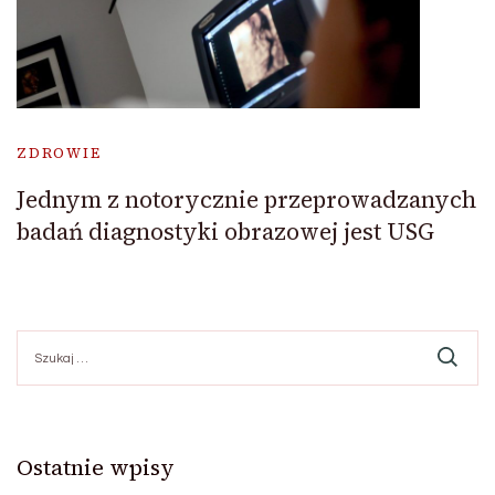
ZDROWIE
Jednym z notorycznie przeprowadzanych
badań diagnostyki obrazowej jest USG
Szukaj:
Ostatnie wpisy