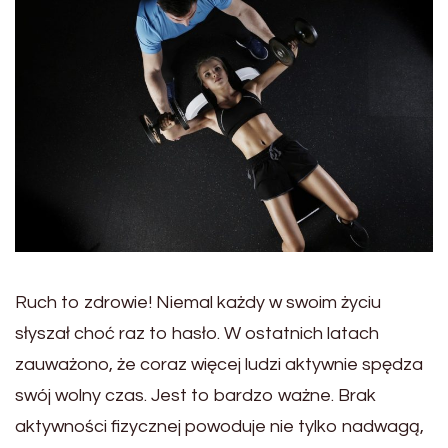
Ruch to zdrowie! Niemal każdy w swoim życiu
słyszał choć raz to hasło. W ostatnich latach
zauważono, że coraz więcej ludzi aktywnie spędza
swój wolny czas. Jest to bardzo ważne. Brak
aktywności fizycznej powoduje nie tylko nadwagą,