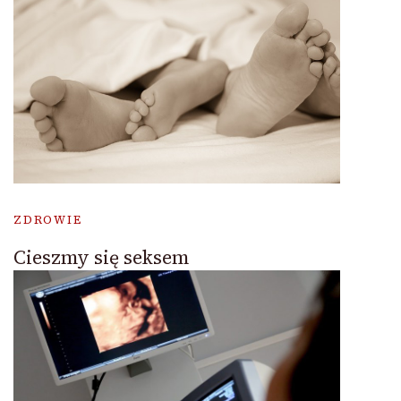
ZDROWIE
Cieszmy się seksem