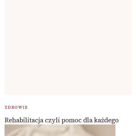
ZDROWIE
Rehabilitacja czyli pomoc dla każdego