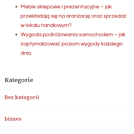
Meble sklepowe i prezentacyjne – jak
przekładają się na aranżację oraz sprzedaż
w lokalu handlowym?
Wygoda podróżowania samochodem – jak
zoptymalizować poziom wygody każdego
dnia
Kategorie
Bez kategorii
biznes