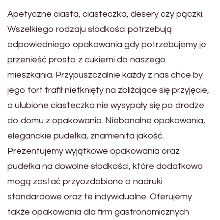
Apetyczne ciasta, ciasteczka, desery czy pączki.
Wszelkiego rodzaju słodkości potrzebują
odpowiedniego opakowania gdy potrzebujemy je
przenieść prosto z cukierni do naszego
mieszkania. Przypuszczalnie każdy z nas chce by
jego tort trafił nietknięty na zbliżające się przyjęcie,
a ulubione ciasteczka nie wysypały się po drodze
do domu z opakowania. Niebanalne opakowania,
eleganckie pudełka, znamienita jakość.
Prezentujemy wyjątkowe opakowania oraz
pudełka na dowolne słodkości, które dodatkowo
mogą zostać przyozdobione o nadruki
standardowe oraz te indywidualne. Oferujemy
także opakowania dla firm gastronomicznych