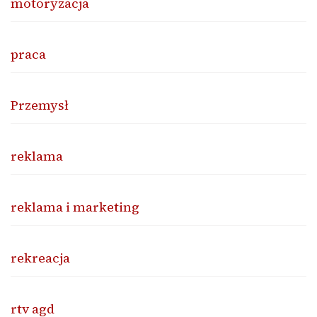
motoryzacja
praca
Przemysł
reklama
reklama i marketing
rekreacja
rtv agd