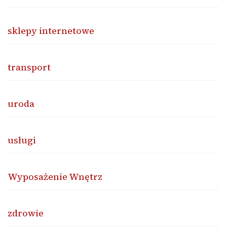
sklepy internetowe
transport
uroda
usługi
Wyposażenie Wnętrz
zdrowie