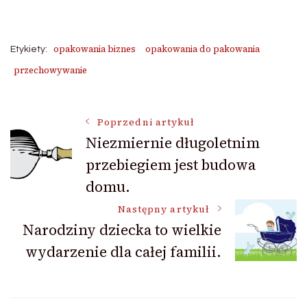
opakowania biznes
opakowania do pakowania
Etykiety:
przechowywanie
Nawigacja
Poprzedni artykuł
Niezmiernie długoletnim
przebiegiem jest budowa
wpisu
domu.
Następny artykuł
Narodziny dziecka to wielkie
wydarzenie dla całej familii.