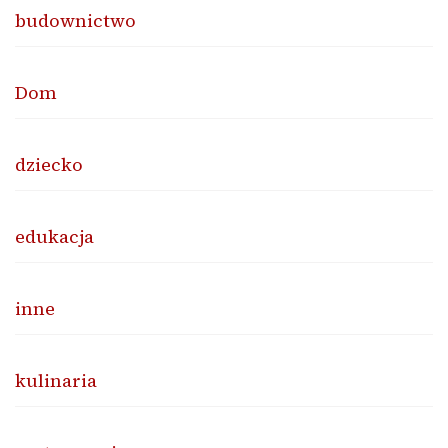
budownictwo
Dom
dziecko
edukacja
inne
kulinaria