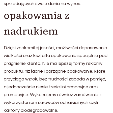
sprzedających swoje dania na wynos.
opakowania z
nadrukiem
Dzięki znakomitej jakości, możliwości dopasowania
wielkości oraz kształtu opakowania specjalnie pod
pragnienie klienta. Nie ma lepszej formy reklamy
produktu, niż ładne i porządne opakowanie, które
przyciąga wzrok, bez trudności zapada w pamięć,
a jednocześnie niesie treści informacyjne oraz
promocyjne. Wykonujemy również zamówienia z
wykorzystaniem surowców odnawialnych czyli
kartony biodegradowalne.