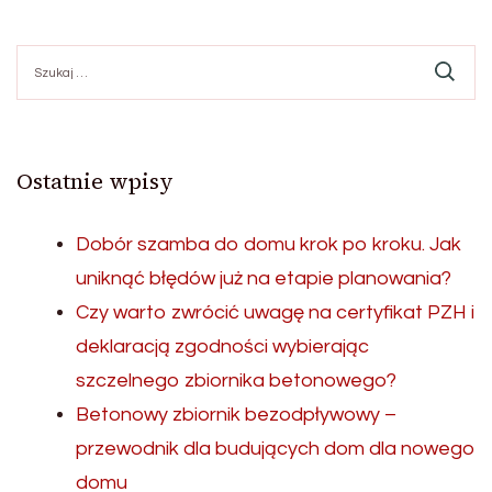
Szukaj:
Ostatnie wpisy
Dobór szamba do domu krok po kroku. Jak
uniknąć błędów już na etapie planowania?
Czy warto zwrócić uwagę na certyfikat PZH i
deklaracją zgodności wybierając
szczelnego zbiornika betonowego?
Betonowy zbiornik bezodpływowy –
przewodnik dla budujących dom dla nowego
domu