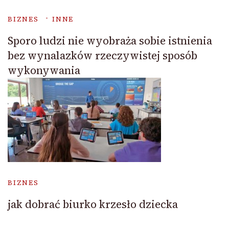
BIZNES
INNE
Sporo ludzi nie wyobraża sobie istnienia
bez wynalazków rzeczywistej sposób
wykonywania
BIZNES
jak dobrać biurko krzesło dziecka