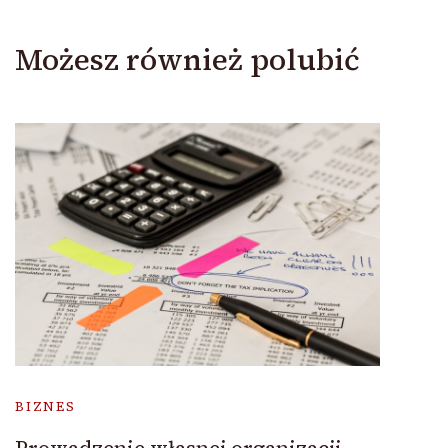
Możesz również polubić
BIZNES