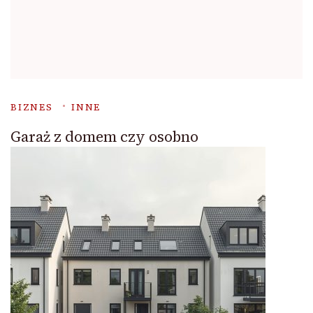
BIZNES
INNE
Garaż z domem czy osobno