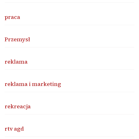
praca
Przemysł
reklama
reklama i marketing
rekreacja
rtv agd