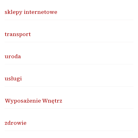
sklepy internetowe
transport
uroda
usługi
Wyposażenie Wnętrz
zdrowie