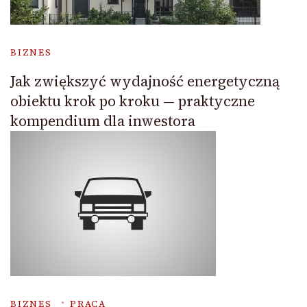
BIZNES
Jak zwiększyć wydajność energetyczną
obiektu krok po kroku — praktyczne
kompendium dla inwestora
BIZNES
PRACA