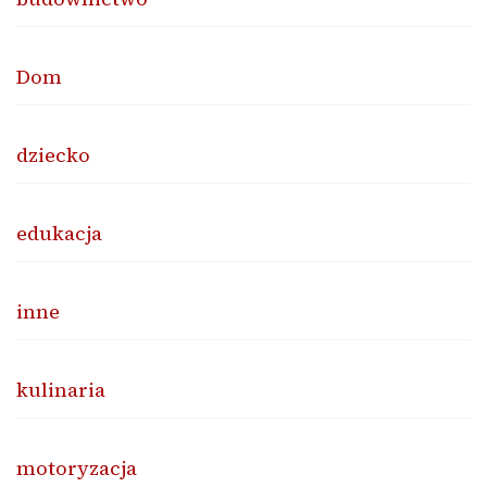
Dom
dziecko
edukacja
inne
kulinaria
motoryzacja