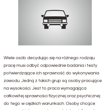
Wiele osób decydując się na różnego rodzaju
pracę musi odbyć odpowiednie badania i testy
potwierdzające ich sprawność do wykonywania
zawodu. Jedną z takich grup są osoby pracujące
na wysokości. Jest to praca wymagająca
całkowitej sprawności fizycznej oraz psychicznej
do tego w ciężkich warunkach. Osoby chcące