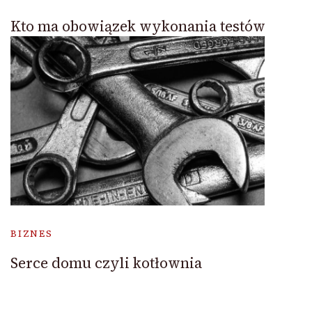
Kto ma obowiązek wykonania testów
BIZNES
Serce domu czyli kotłownia