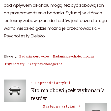
pod wpływem alkoholu mogą też być zobowiązani
do przeprowadzenia badania. Sytuacji w których
jesteśmy zobowiązani do testów jest dużo dlatego
warto wiedzieć gdzie można je przeprowadzić –
Psychotesty Bielsko
Badania kierowców
Badania psychotechniczne
Etykiety:
Psychotesty
Testy psychologiczne
Nawigacja
Poprzedni artykuł
Kto ma obowiązek wykonania
testów
wpisu
Następny artykuł