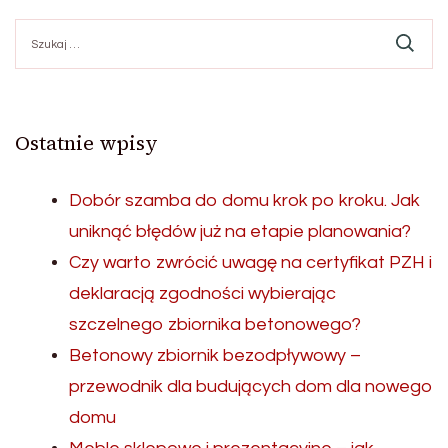
Szukaj:
Ostatnie wpisy
Dobór szamba do domu krok po kroku. Jak
uniknąć błędów już na etapie planowania?
Czy warto zwrócić uwagę na certyfikat PZH i
deklaracją zgodności wybierając
szczelnego zbiornika betonowego?
Betonowy zbiornik bezodpływowy –
przewodnik dla budujących dom dla nowego
domu