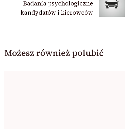
Badania psychologiczne
kandydatów i kierowców
Możesz również polubić