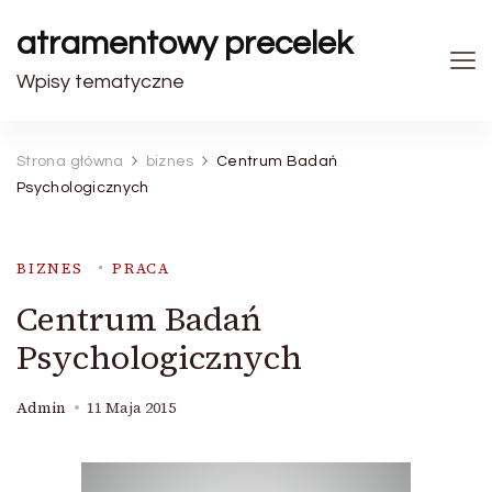
atramentowy precelek
Wpisy tematyczne
Strona główna
biznes
Centrum Badań
Psychologicznych
BIZNES
PRACA
Centrum Badań
Psychologicznych
Admin
11 Maja 2015