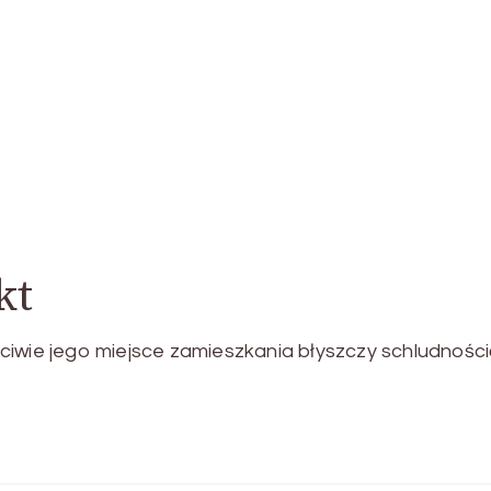
kt
ciwie jego miejsce zamieszkania błyszczy schludności