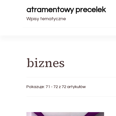
atramentowy precelek
Wpisy tematyczne
biznes
Pokazuje: 71 - 72 z 72 artykułów