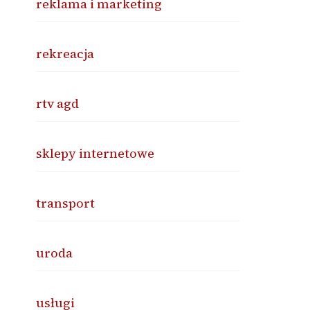
reklama i marketing
rekreacja
rtv agd
sklepy internetowe
transport
uroda
usługi