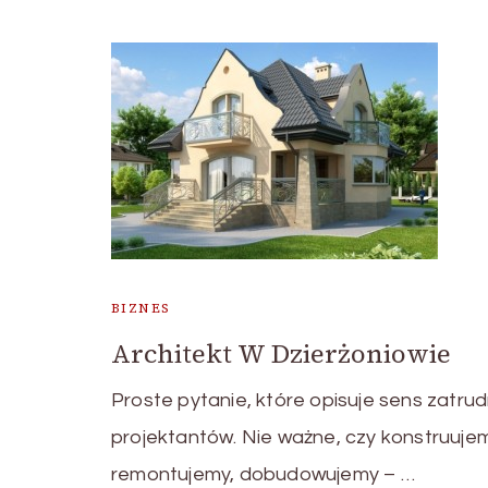
BIZNES
Architekt W Dzierżoniowie
Proste pytanie, które opisuje sens zatrud
projektantów. Nie ważne, czy konstruuje
remontujemy, dobudowujemy – …