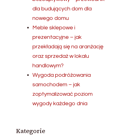
dla budujących dom dla
nowego domu
Meble sklepowe i
prezentacyjne – jak
przekładają się na aranżację
oraz sprzedaż w lokalu
handlowym?
Wygoda podróżowania
samochodem – jak
zoptymalizować poziom
wygody każdego dnia
Kategorie