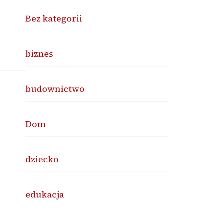
Bez kategorii
biznes
budownictwo
Dom
dziecko
edukacja