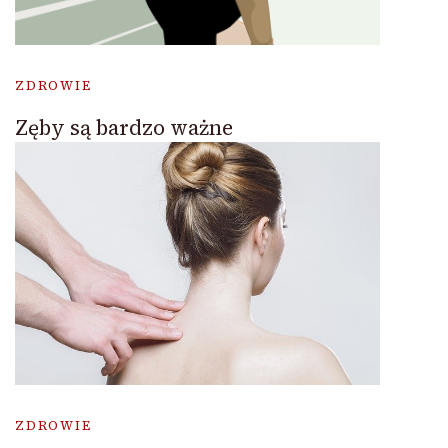
ZDROWIE
Zęby są bardzo ważne
ZDROWIE