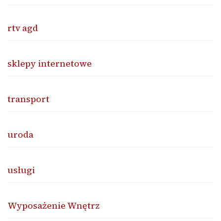
rtv agd
sklepy internetowe
transport
uroda
usługi
Wyposażenie Wnętrz