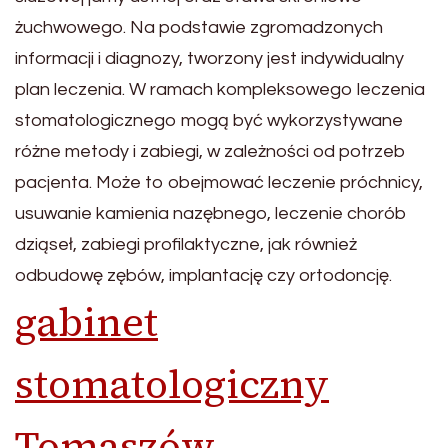
żuchwowego. Na podstawie zgromadzonych
informacji i diagnozy, tworzony jest indywidualny
plan leczenia. W ramach kompleksowego leczenia
stomatologicznego mogą być wykorzystywane
różne metody i zabiegi, w zależności od potrzeb
pacjenta. Może to obejmować leczenie próchnicy,
usuwanie kamienia nazębnego, leczenie chorób
dziąseł, zabiegi profilaktyczne, jak również
odbudowę zębów, implantację czy ortodoncję.
gabinet
stomatologiczny
Tomaszów