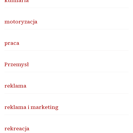
kulinaria
motoryzacja
praca
Przemysł
reklama
reklama i marketing
rekreacja