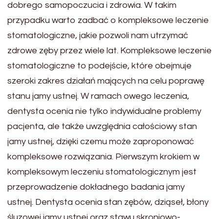
dobrego samopoczucia i zdrowia. W takim
przypadku warto zadbać o kompleksowe leczenie
stomatologiczne, jakie pozwoli nam utrzymać
zdrowe zęby przez wiele lat. Kompleksowe leczenie
stomatologiczne to podejście, które obejmuje
szeroki zakres działań mających na celu poprawę
stanu jamy ustnej. W ramach owego leczenia,
dentysta ocenia nie tylko indywidualne problemy
pacjenta, ale także uwzględnia całościowy stan
jamy ustnej, dzięki czemu może zaproponować
kompleksowe rozwiązania. Pierwszym krokiem w
kompleksowym leczeniu stomatologicznym jest
przeprowadzenie dokładnego badania jamy
ustnej. Dentysta ocenia stan zębów, dziąseł, błony
śluzowej jamy ustnej oraz stawu skroniowo-