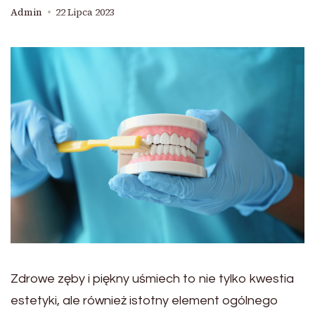
Admin
22 Lipca 2023
Zdrowe zęby i piękny uśmiech to nie tylko kwestia
estetyki, ale również istotny element ogólnego