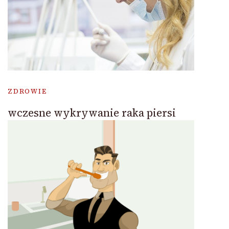
ZDROWIE
wczesne wykrywanie raka piersi