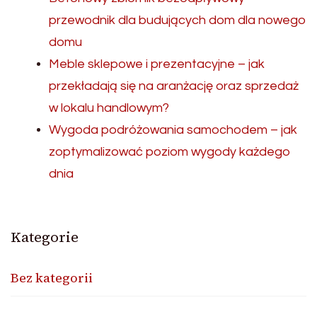
przewodnik dla budujących dom dla nowego
domu
Meble sklepowe i prezentacyjne – jak
przekładają się na aranżację oraz sprzedaż
w lokalu handlowym?
Wygoda podróżowania samochodem – jak
zoptymalizować poziom wygody każdego
dnia
Kategorie
Bez kategorii