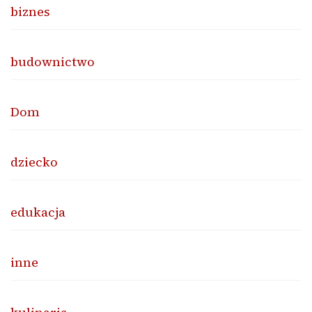
biznes
budownictwo
Dom
dziecko
edukacja
inne