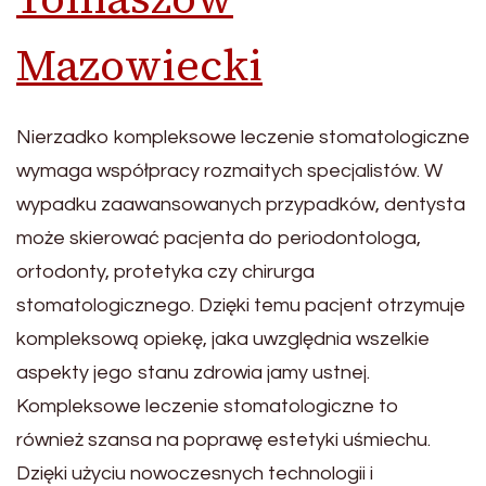
Mazowiecki
Nierzadko kompleksowe leczenie stomatologiczne
wymaga współpracy rozmaitych specjalistów. W
wypadku zaawansowanych przypadków, dentysta
może skierować pacjenta do periodontologa,
ortodonty, protetyka czy chirurga
stomatologicznego. Dzięki temu pacjent otrzymuje
kompleksową opiekę, jaka uwzględnia wszelkie
aspekty jego stanu zdrowia jamy ustnej.
Kompleksowe leczenie stomatologiczne to
również szansa na poprawę estetyki uśmiechu.
Dzięki użyciu nowoczesnych technologii i