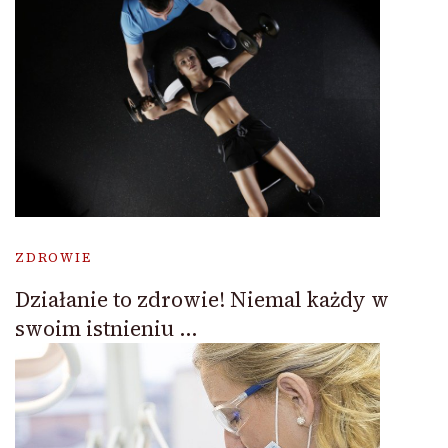
ZDROWIE
Działanie to zdrowie! Niemal każdy w
swoim istnieniu …