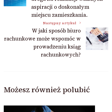
aspiracji o doskonałym
miejscu zamieszkania.
Następny artykuł
W jaki sposób biuro
rachunkowe może wspomóc w
prowadzeniu ksiąg
rachunkowych?
Możesz również polubić